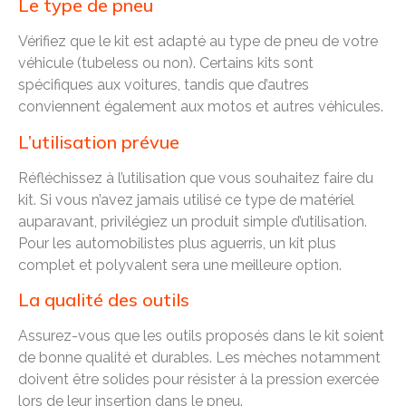
Le type de pneu
Vérifiez que le kit est adapté au type de pneu de votre
véhicule (tubeless ou non). Certains kits sont
spécifiques aux voitures, tandis que d’autres
conviennent également aux motos et autres véhicules.
L’utilisation prévue
Réfléchissez à l’utilisation que vous souhaitez faire du
kit. Si vous n’avez jamais utilisé ce type de matériel
auparavant, privilégiez un produit simple d’utilisation.
Pour les automobilistes plus aguerris, un kit plus
complet et polyvalent sera une meilleure option.
La qualité des outils
Assurez-vous que les outils proposés dans le kit soient
de bonne qualité et durables. Les mèches notamment
doivent être solides pour résister à la pression exercée
lors de leur insertion dans le pneu.