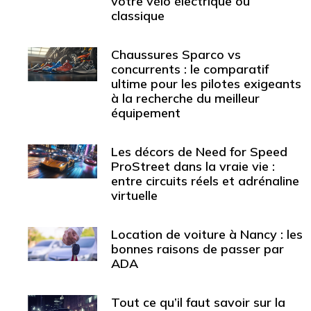
votre vélo électrique ou
classique
Chaussures Sparco vs
concurrents : le comparatif
ultime pour les pilotes exigeants
à la recherche du meilleur
équipement
Les décors de Need for Speed
ProStreet dans la vraie vie :
entre circuits réels et adrénaline
virtuelle
Location de voiture à Nancy : les
bonnes raisons de passer par
ADA
Tout ce qu’il faut savoir sur la