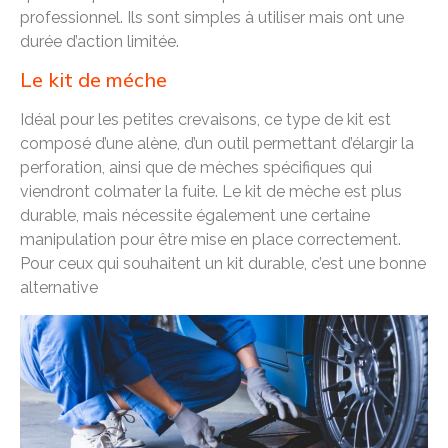
professionnel. Ils sont simples à utiliser mais ont une
durée d’action limitée.
Le kit de méche
Idéal pour les petites crevaisons, ce type de kit est
composé d’une alène, d’un outil permettant d’élargir la
perforation, ainsi que de mèches spécifiques qui
viendront colmater la fuite. Le kit de mèche est plus
durable, mais nécessite également une certaine
manipulation pour être mise en place correctement.
Pour ceux qui souhaitent un kit durable, c’est une bonne
alternative