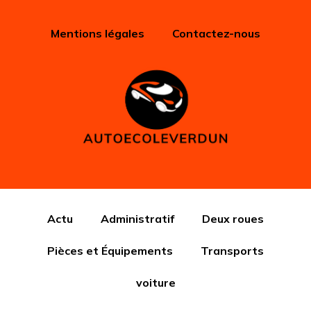
Mentions légales
Contactez-nous
Actu
Administratif
Deux roues
Pièces et Équipements
Transports
voiture