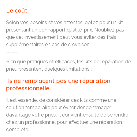
Le coût
Selon vos besoins et vos attentes, optez pour un kit
présentant un bon rapport qualité-prix. N’oubliez pas
que cet investissement peut vous éviter des frais
supplémentaires en cas de crevaison.
Les limites des kits de réparation de pneu
Bien que pratiques et efficaces, les kits de réparation de
pneu présentent quelques limitations :
Ils ne remplacent pas une réparation
professionnelle
Il est essentiel de considérer ces kits comme une
solution temporaire pour éviter d’endommager
davantage votre pneu. Il convient ensuite de se rendre
chez un professionnel pour effectuer une réparation
complète.