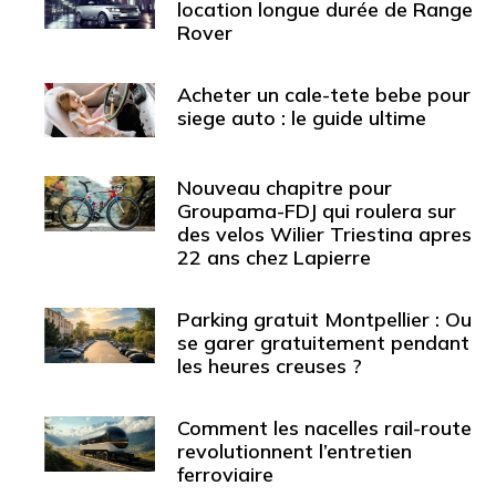
location longue durée de Range
Rover
Acheter un cale-tete bebe pour
siege auto : le guide ultime
Nouveau chapitre pour
Groupama-FDJ qui roulera sur
des velos Wilier Triestina apres
22 ans chez Lapierre
Parking gratuit Montpellier : Ou
se garer gratuitement pendant
les heures creuses ?
Comment les nacelles rail-route
revolutionnent l’entretien
ferroviaire