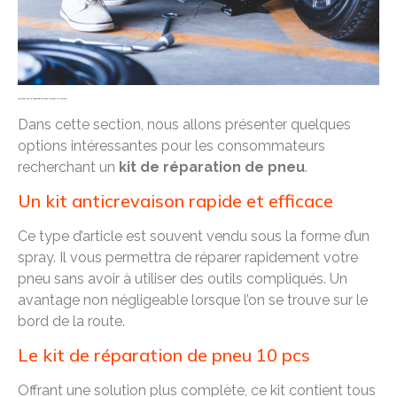
Quelques kits de réparation de pneu à prendre en compte
Dans cette section, nous allons présenter quelques
options intéressantes pour les consommateurs
recherchant un
kit de réparation de pneu
.
Un kit anticrevaison rapide et efficace
Ce type d’article est souvent vendu sous la forme d’un
spray. Il vous permettra de réparer rapidement votre
pneu sans avoir à utiliser des outils compliqués. Un
avantage non négligeable lorsque l’on se trouve sur le
bord de la route.
Le kit de réparation de pneu 10 pcs
Offrant une solution plus complète, ce kit contient tous