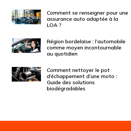
Comment se renseigner pour une
assurance auto adaptée à la
LOA ?
Région bordelaise : l’automobile
comme moyen incontournable
au quotidien
Comment nettoyer le pot
d’échappement d’une moto :
Guide des solutions
biodégradables