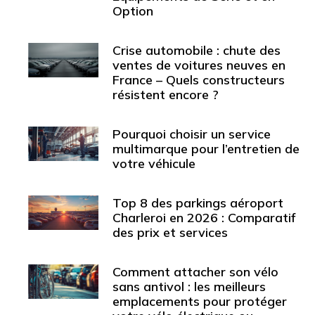
Option
Crise automobile : chute des
ventes de voitures neuves en
France – Quels constructeurs
résistent encore ?
Pourquoi choisir un service
multimarque pour l’entretien de
votre véhicule
Top 8 des parkings aéroport
Charleroi en 2026 : Comparatif
des prix et services
Comment attacher son vélo
sans antivol : les meilleurs
emplacements pour protéger