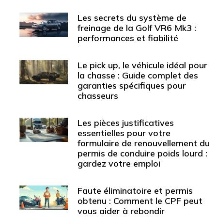
Les secrets du système de
freinage de la Golf VR6 Mk3 :
performances et fiabilité
Le pick up, le véhicule idéal pour
la chasse : Guide complet des
garanties spécifiques pour
chasseurs
Les pièces justificatives
essentielles pour votre
formulaire de renouvellement du
permis de conduire poids lourd :
gardez votre emploi
Faute éliminatoire et permis
obtenu : Comment le CPF peut
vous aider à rebondir